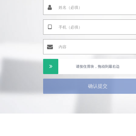
请按住滑块，拖动到最右边
确认提交