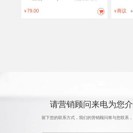
79.00
商议
¥
¥
¥
请营销顾问来电为您介
留下您的联系方式，我们的营销顾问将与您联系，