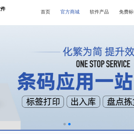
软件
首页
官方商城
软件产品
免费标