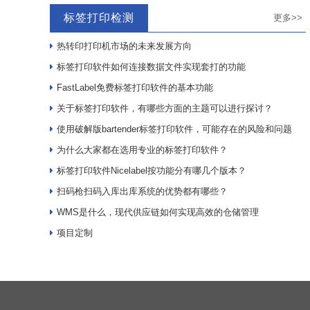
标签打印检测
更多>>
热转印打印机市场的未来发展方向
标签打印软件如何连接数据文件实现套打的功能
FastLabel免费标签打印软件的基本功能
关于标签打印软件，有哪些方面的主题可以进行探讨？
使用破解版bartender标签打印软件，可能存在的风险和问题
为什么大家都在选用专业的标签打印软件？
标签打印软件Nicelabel按功能分有哪几个版本？
扫码枪扫码入库出库系统的优势都有哪些？
WMS是什么，现代供应链如何实现高效的仓储管理
项目定制