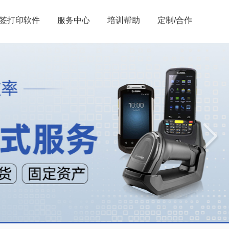
签打印软件
服务中心
培训帮助
定制/合作