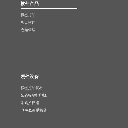
软件产品
标签打印
盘点软件
仓储管理
硬件设备
标签打印耗材
条码标签打印机
条码扫描器
PDA数据采集器