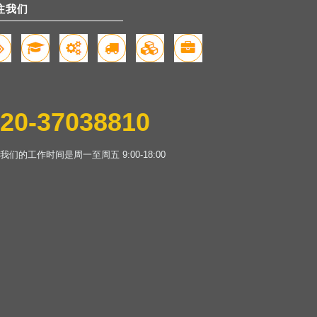
注我们
020-37038810
我们的工作时间是周一至周五 9:00-18:00