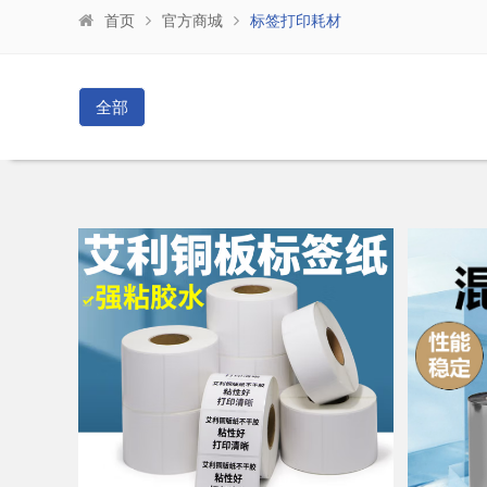
首页
官方商城
标签打印耗材
全部