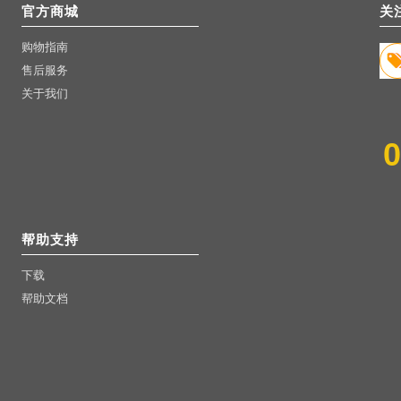
官方商城
关
购物指南
售后服务
关于我们
帮助支持
下载
帮助文档